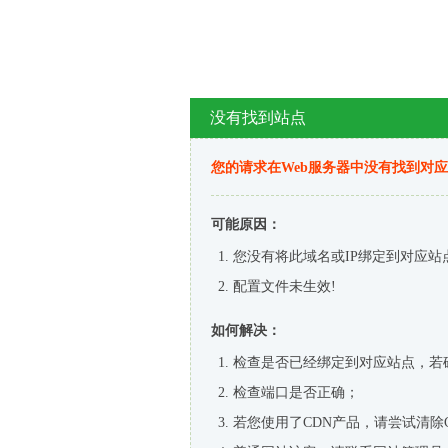
没有找到站点
您的请求在Web服务器中没有找到对
可能原因：
您没有将此域名或IP绑定到对应站
配置文件未生效!
如何解决：
检查是否已经绑定到对应站点，若
检查端口是否正确；
若您使用了CDN产品，请尝试清除