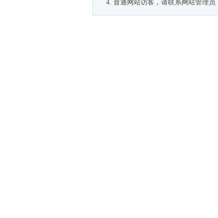
普通网站访客，请联系网站管理员